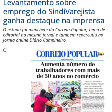
Levantamento sobre
emprego do SindiVarejista
ganha destaque na imprensa
O estudo foi manchete do Correio Popular, tema de
editorial no mesmo jornal e também repercutiu no
jornla online Diário Campineiro
O