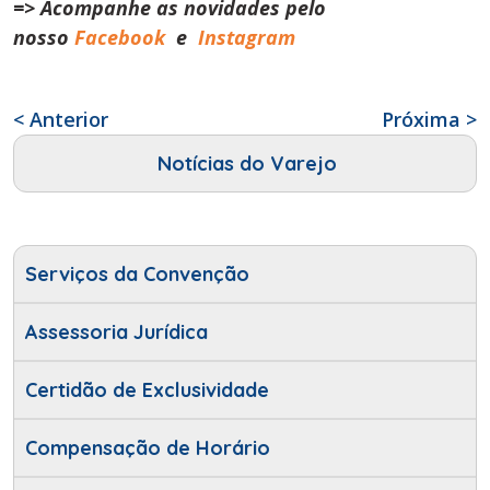
=> Acompanhe as novidades pelo
nosso
Facebook
e
Instagram
< Anterior
Próxima >
Notícias do Varejo
Serviços da Convenção
Assessoria Jurídica
Certidão de Exclusividade
Compensação de Horário