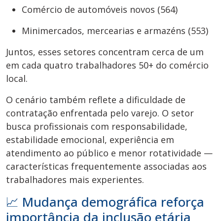
Comércio de automóveis novos (564)
Minimercados, mercearias e armazéns (553)
Juntos, esses setores concentram cerca de um
em cada quatro trabalhadores 50+ do comércio
local.
O cenário também reflete a dificuldade de
contratação enfrentada pelo varejo. O setor
busca profissionais com responsabilidade,
estabilidade emocional, experiência em
atendimento ao público e menor rotatividade —
características frequentemente associadas aos
trabalhadores mais experientes.
📈 Mudança demográfica reforça
importância da inclusão etária