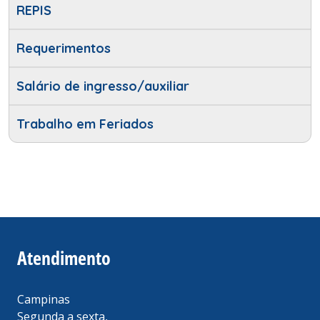
REPIS
Requerimentos
Salário de ingresso/auxiliar
Trabalho em Feriados
Atendimento
Campinas
Segunda a sexta,