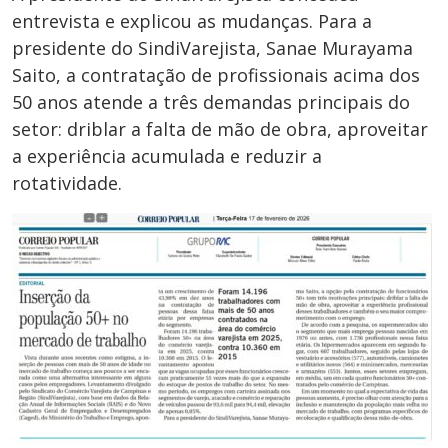
entrevista e explicou as mudanças. Para a
presidente do SindiVarejista, Sanae Murayama
Saito, a contratação de profissionais acima dos
50 anos atende a três demandas principais do
setor: driblar a falta de mão de obra, aproveitar
a experiência acumulada e reduzir a
rotatividade.