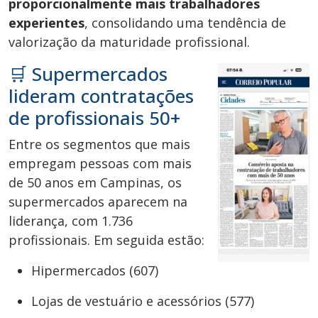
proporcionalmente mais trabalhadores
experientes
, consolidando uma tendência de
valorização da maturidade profissional.
🛒 Supermercados
lideram contratações
de profissionais 50+
Entre os segmentos que mais
empregam pessoas com mais
de 50 anos em Campinas, os
supermercados aparecem na
liderança, com 1.736
profissionais. Em seguida estão:
Hipermercados (607)
Lojas de vestuário e acessórios (577)