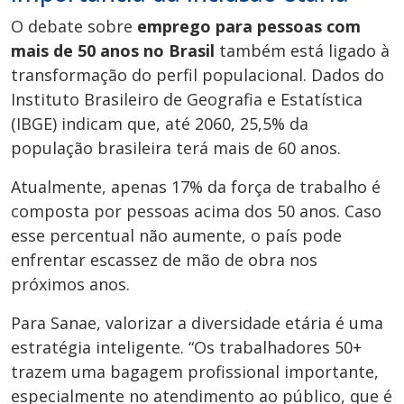
O debate sobre
emprego para pessoas com
mais de 50 anos no Brasil
também está ligado à
transformação do perfil populacional. Dados do
Instituto Brasileiro de Geografia e Estatística
(IBGE) indicam que, até 2060, 25,5% da
população brasileira terá mais de 60 anos.
Atualmente, apenas 17% da força de trabalho é
composta por pessoas acima dos 50 anos. Caso
esse percentual não aumente, o país pode
enfrentar escassez de mão de obra nos
próximos anos.
Para Sanae, valorizar a diversidade etária é uma
estratégia inteligente. “Os trabalhadores 50+
trazem uma bagagem profissional importante,
especialmente no atendimento ao público, que é