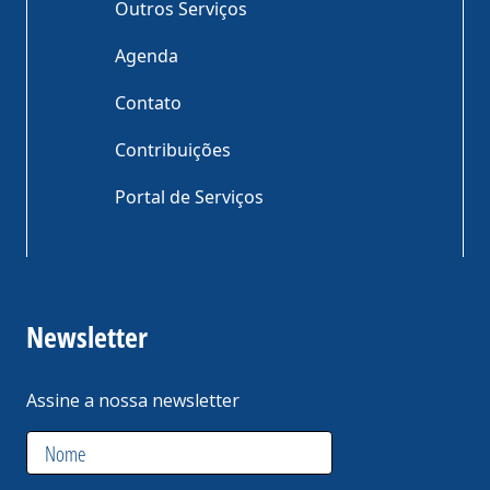
Outros Serviços
Agenda
Contato
Contribuições
Portal de Serviços
Newsletter
Assine a nossa newsletter