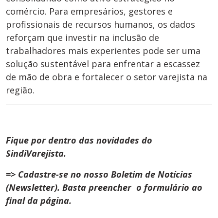
comércio. Para empresários, gestores e
profissionais de recursos humanos, os dados
reforçam que investir na inclusão de
trabalhadores mais experientes pode ser uma
solução sustentável para enfrentar a escassez
de mão de obra e fortalecer o setor varejista na
região.
Fique por dentro das novidades do
SindiVarejista.
=> Cadastre-se no nosso Boletim de Notícias
(Newsletter). Basta preencher o formulário ao
final da página.