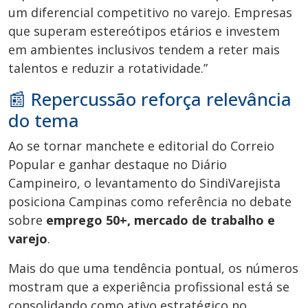
um diferencial competitivo no varejo. Empresas
que superam estereótipos etários e investem
em ambientes inclusivos tendem a reter mais
talentos e reduzir a rotatividade.”
📰 Repercussão reforça relevância
do tema
Ao se tornar manchete e editorial do Correio
Popular e ganhar destaque no Diário
Campineiro, o levantamento do SindiVarejista
posiciona Campinas como referência no debate
sobre
emprego 50+, mercado de trabalho e
varejo
.
Mais do que uma tendência pontual, os números
mostram que a experiência profissional está se
consolidando como ativo estratégico no