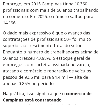
Emprego, em 2015 Campinas tinha 10.360
profissionais com mais de 50 anos trabalhando
no comércio. Em 2025, o número saltou para
14.196.
O dado mais expressivo é que o avanço das
contratações de profissionais 50+ foi muito
superior ao crescimento total do setor.
Enquanto o número de trabalhadores acima de
50 anos cresceu 43,98%, o estoque geral de
empregos com carteira assinada no varejo,
atacado e comércio e reparação de veículos
passou de 93,6 mil para 94,4 mil — alta de
apenas 0,85% no período.
Na prática, isso significa que o
comércio de
Campinas está contratando