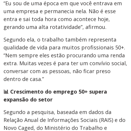
“Eu sou de uma época em que você entrava em
uma empresa e permanecia nela. Não é esse
entra e sai toda hora como acontece hoje,
gerando uma alta rotatividade”, afirmou.
Segundo ela, o trabalho também representa
qualidade de vida para muitos profissionais 50+.
“Nem sempre eles estão procurando uma renda
extra. Muitas vezes é para ter um convívio social,
conversar com as pessoas, não ficar preso
dentro de casa.”
📊 Crescimento do emprego 50+ supera
expansão do setor
Segundo a pesquisa, baseada em dados da
Relação Anual de Informações Sociais (RAIS) e do
Novo Caged, do Ministério do Trabalho e