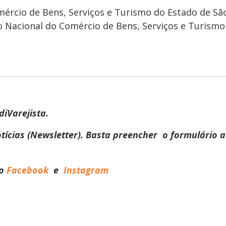
omércio de Bens, Serviços e Turismo do Estado de Sã
o Nacional do Comércio de Bens, Serviços e Turismo
iVarejista.
tícias (Newsletter). Basta preencher o formulário 
o
Facebook
e
Instagram