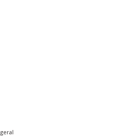
geral