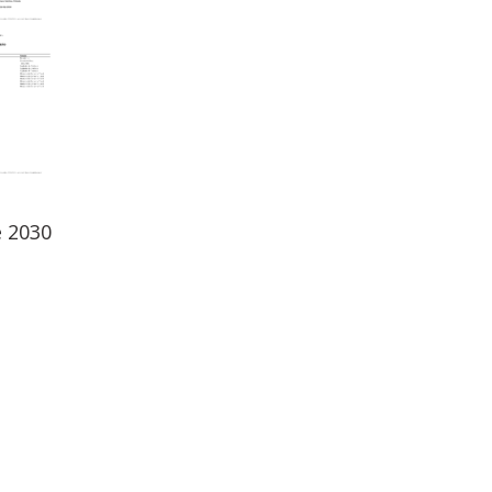
e 2030